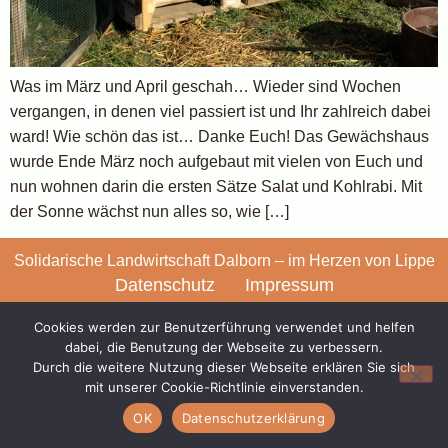
Was im März und April geschah… Wieder sind Wochen
vergangen, in denen viel passiert ist und Ihr zahlreich dabei
ward! Wie schön das ist… Danke Euch! Das Gewächshaus
wurde Ende März noch aufgebaut mit vielen von Euch und
nun wohnen darin die ersten Sätze Salat und Kohlrabi. Mit
der Sonne wächst nun alles so, wie […]
Solidarische Landwirtschaft Dalborn – im Herzen von Lippe
Datenschutz
Impressum
Alle Rechte vorbehalten
Cookies werden zur Benutzerführung verwendet und helfen
dabei, die Benutzung der Webseite zu verbessern.
Durch die weitere Nutzung dieser Webseite erklären Sie sich
mit unserer Cookie-Richtlinie einverstanden.
OK
Datenschutzerklärung