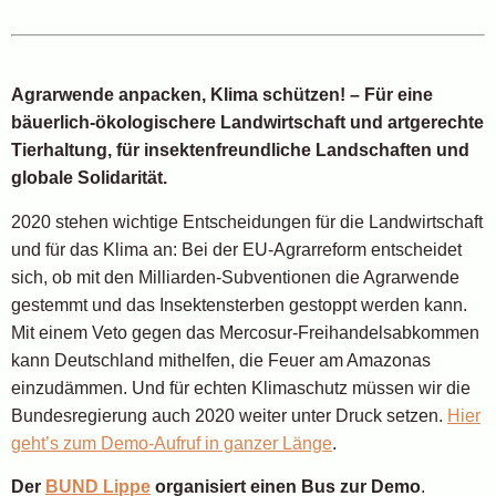
Agrarwende anpacken, Klima schützen! – Für eine
bäuerlich-ökologischere Landwirtschaft und artgerechte
Tierhaltung, für insektenfreundliche Landschaften und
globale Solidarität.
2020 stehen wichtige Entscheidungen für die Landwirtschaft
und für das Klima an: Bei der EU-Agrarreform entscheidet
sich, ob mit den Milliarden-Subventionen die Agrarwende
gestemmt und das Insektensterben gestoppt werden kann.
Mit einem Veto gegen das Mercosur-Freihandelsabkommen
kann Deutschland mithelfen, die Feuer am Amazonas
einzudämmen. Und für echten Klimaschutz müssen wir die
Bundesregierung auch 2020 weiter unter Druck setzen.
Hier
geht’s zum Demo-Aufruf in ganzer Länge
.
Der
BUND Lippe
organisiert einen Bus zur Demo
.