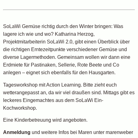
SoLaWi Gemüse richtig durch den Winter bringen: Was
lagere ich wie und wo? Katharina Herzog,
Projektmitarbeiterin SoLaWi 2.0, gibt einen Überblick über
die richtigen Erntezeitpunkte verschiedener Gemüse und
diverse Lagermethoden. Gemeinsam wollen wir dann eine
Erdmiete für Pastinaken, Sellerie, Rote Beete und Co
anlegen – eignet sich ebenfalls für den Hausgarten.
Tagesworkshop mit Action Learning. Bitte zieht euch
wetterangepasst an, da wir viel draußen sind. Mittags gibt es
leckeres Eingemachtes aus dem SoLaWi Ein-
Kochworkshop.
Eine Kinderbetreuung wird angeboten.
Anmeldung
und weitere Infos bei Maren unter marenweber