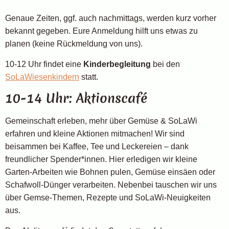
Genaue Zeiten, ggf. auch nachmittags, werden kurz vorher
bekannt gegeben. Eure Anmeldung hilft uns etwas zu
planen (keine Rückmeldung von uns).
10-12 Uhr findet eine
Kinderbegleitung
bei den
SoLaWiesenkindern
statt.
10-14 Uhr: Aktionscafé
Gemeinschaft erleben, mehr über Gemüse & SoLaWi
erfahren und kleine Aktionen mitmachen! Wir sind
beisammen bei Kaffee, Tee und Leckereien – dank
freundlicher Spender*innen. Hier erledigen wir kleine
Garten-Arbeiten wie Bohnen pulen, Gemüse einsäen oder
Schafwoll-Dünger verarbeiten. Nebenbei tauschen wir uns
über Gemse-Themen, Rezepte und SoLaWi-Neuigkeiten
aus.