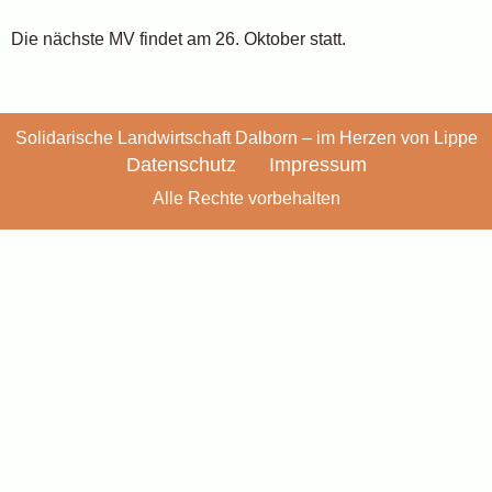
Die nächste MV findet am 26. Oktober statt.
Solidarische Landwirtschaft Dalborn – im Herzen von Lippe
Datenschutz
Impressum
Alle Rechte vorbehalten