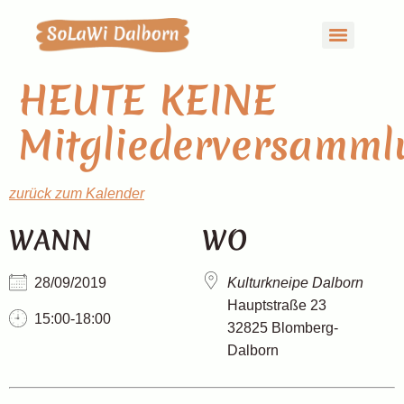
HEUTE KEINE
Mitgliederversamml
zurück zum Kalender
WANN
WO
28/09/2019
Kulturkneipe Dalborn
Hauptstraße 23
15:00-18:00
32825 Blomberg-
Dalborn