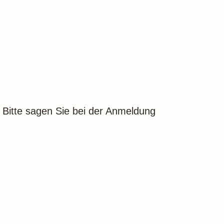
. Bitte sagen Sie bei der Anmeldung