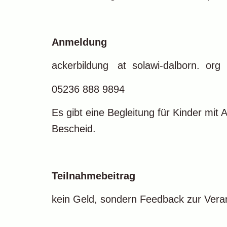
Anmeldung
ackerbildung at solawi-dalborn. org
05236 888 9894
Es gibt eine Begleitung für Kinder mit
Bescheid.
Teilnahmebeitrag
kein Geld, sondern Feedback zur Vera