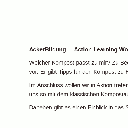
AckerBildung – Action Learning W
Welcher Kompost passt zu mir? Zu Beg
vor. Er gibt Tipps für den Kompost zu
Im Anschluss wollen wir in Aktion tr
uns so mit dem klassischen Kompostauf
Daneben gibt es einen Einblick in das