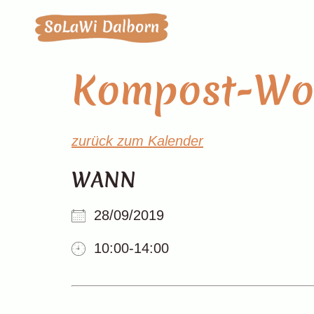
Kompost-Wo
zurück zum Kalender
WANN
28/09/2019
10:00-14:00