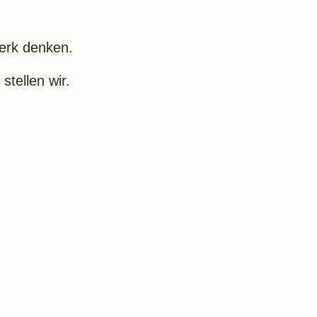
werk denken.
stellen wir.