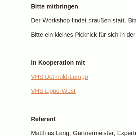
Bitte mitbringen
Der Workshop findet draußen statt. Bi
Bitte ein kleines Picknick für sich in 
In Kooperation mit
VHS Detmold-Lemgo
VHS Lippe-West
Referent
Matthias Lang, Gärtnermeister, Expert