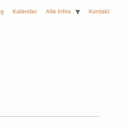
og
Kalender
Alle Infos
Kontakt