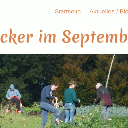
Startseite
Aktuelles / Bl
cker im Septemb