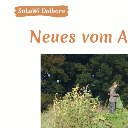
Neues vom A