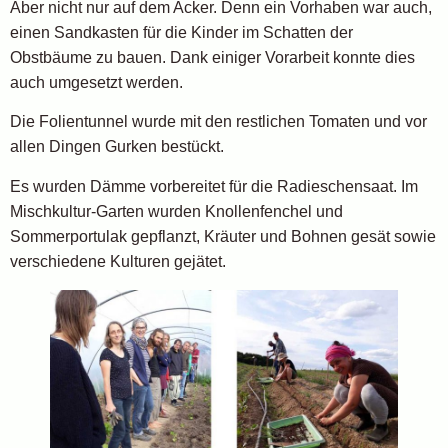
Aber nicht nur auf dem Acker. Denn ein Vorhaben war auch,
einen Sandkasten für die Kinder im Schatten der
Obstbäume zu bauen. Dank einiger Vorarbeit konnte dies
auch umgesetzt werden.
Die Folientunnel wurde mit den restlichen Tomaten und vor
allen Dingen Gurken bestückt.
Es wurden Dämme vorbereitet für die Radieschensaat. Im
Mischkultur-Garten wurden Knollenfenchel und
Sommerportulak gepflanzt, Kräuter und Bohnen gesät sowie
verschiedene Kulturen gejätet.