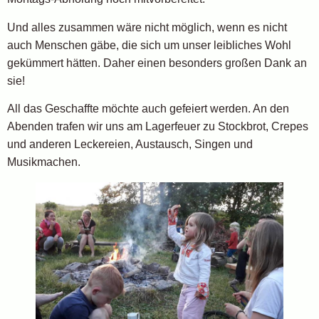
Und alles zusammen wäre nicht möglich, wenn es nicht
auch Menschen gäbe, die sich um unser leibliches Wohl
gekümmert hätten. Daher einen besonders großen Dank an
sie!
All das Geschaffte möchte auch gefeiert werden. An den
Abenden trafen wir uns am Lagerfeuer zu Stockbrot, Crepes
und anderen Leckereien, Austausch, Singen und
Musikmachen.