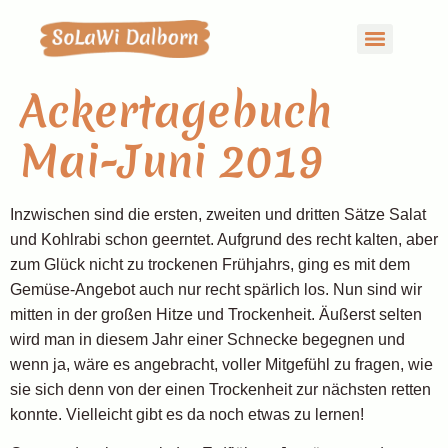
Ackertagebuch
Mai-Juni 2019
Inzwischen sind die ersten, zweiten und dritten Sätze Salat
und Kohlrabi schon geerntet. Aufgrund des recht kalten, aber
zum Glück nicht zu trockenen Frühjahrs, ging es mit dem
Gemüse-Angebot auch nur recht spärlich los. Nun sind wir
mitten in der großen Hitze und Trockenheit. Äußerst selten
wird man in diesem Jahr einer Schnecke begegnen und
wenn ja, wäre es angebracht, voller Mitgefühl zu fragen, wie
sie sich denn von der einen Trockenheit zur nächsten retten
konnte. Vielleicht gibt es da noch etwas zu lernen!