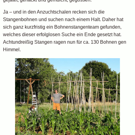
Ja – und in den Anzuchtschalen recken sich die
Stangenbohnen und suchen nach einem Halt. Daher hat
sich ganz kurzfristig ein Bohnenstangenteam gefunden,
welches dieser erfolglosen Suche ein Ende gesetzt hat.
Achtundreißig Stangen ragen nun für ca. 130 Bohnen gen
Himmel.