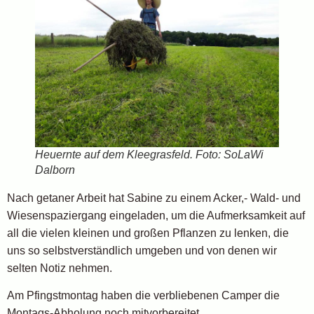
Heuernte auf dem Kleegrasfeld. Foto: SoLaWi
Dalborn
Nach getaner Arbeit hat Sabine zu einem Acker,- Wald- und
Wiesenspaziergang eingeladen, um die Aufmerksamkeit auf
all die vielen kleinen und großen Pflanzen zu lenken, die
uns so selbstverständlich umgeben und von denen wir
selten Notiz nehmen.
Am Pfingstmontag haben die verbliebenen Camper die
Montags-Abholung noch mitvorbereitet.