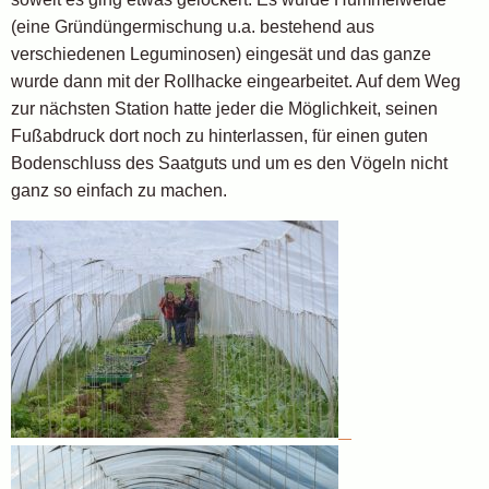
(eine Gründüngermischung u.a. bestehend aus
verschiedenen Leguminosen) eingesät und das ganze
wurde dann mit der Rollhacke eingearbeitet. Auf dem Weg
zur nächsten Station hatte jeder die Möglichkeit, seinen
Fußabdruck dort noch zu hinterlassen, für einen guten
Bodenschluss des Saatguts und um es den Vögeln nicht
ganz so einfach zu machen.