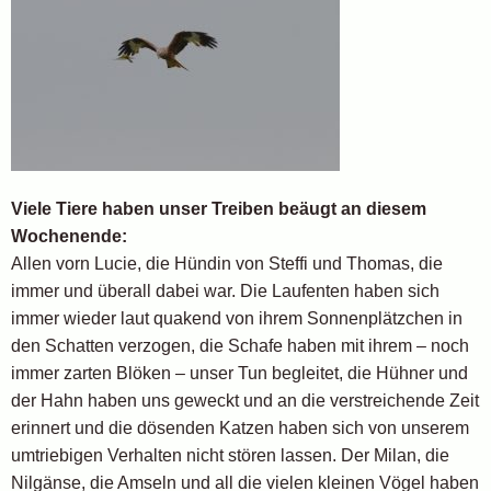
Viele Tiere haben unser Treiben beäugt an diesem
Wochenende:
Allen vorn Lucie, die Hündin von Steffi und Thomas, die
immer und überall dabei war. Die Laufenten haben sich
immer wieder laut quakend von ihrem Sonnenplätzchen in
den Schatten verzogen, die Schafe haben mit ihrem – noch
immer zarten Blöken – unser Tun begleitet, die Hühner und
der Hahn haben uns geweckt und an die verstreichende Zeit
erinnert und die dösenden Katzen haben sich von unserem
umtriebigen Verhalten nicht stören lassen. Der Milan, die
Nilgänse, die Amseln und all die vielen kleinen Vögel haben