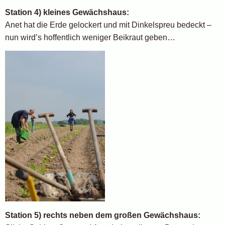
Station 4) kleines Gewächshaus:
Anet hat die Erde gelockert und mit Dinkelspreu bedeckt –
nun wird’s hoffentlich weniger Beikraut geben…
Station 5) rechts neben dem großen Gewächshaus: