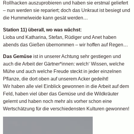
Rollhacken auszuprobieren und haben sie erstmal geliefert
– nun werden sie repariert; doch das Unkraut ist besiegt und
die Hummelweide kann gesät werden…
Station 11) überall, wo was wächst:
Lioba und Katharina, Stefan, Rüdiger und Anet haben
abends das Gießen übernommen – wir hoffen auf Regen…
Das Gemüse
ist in unserer Achtung sehr gestiegen und
auch die Arbeit der Gärtner*innen: welch‘ Wissen, welche
Mühe und auch welche Freude steckt in jeder einzelnen
Pflanze, die dort oben auf unserem Acker gedeiht!
Wir haben alle viel Einblick gewonnen in die Arbeit auf dem
Feld, haben viel über das Gemüse und die Wildkräuter
gelernt und haben noch mehr als vorher schon eine
Wertschätzung für die verschiedensten Kulturen gewonnen!