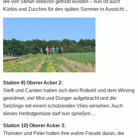
die von Stefan liebevoll geflickt wurden – nun ist auch
Kürbis und Zucchini für den späten Sommer in Aussicht…
Station 9) Oberer Acker 2:
Steffi und Carsten haben sich dem Rotkohl und dem Wirsing
gewidmet, viel Mist und Dünger aufgebracht und die
Setzlinge mit einem schützenden Vlies versehen. Auch
dieses Herbstgemüse darf nun sprießen…
Station 10) Oberer Acker 3:
Thorsten und Peter hatten ihre wahre Freude daran, die