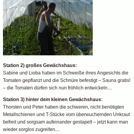
Station 2) großes Gewächshaus:
Sabine und Lioba haben im Schweiße ihres Angesichts die
Tomaten gepflanzt und die Schnüre befestigt – Sauna gratis!
– die Tomaten dürfen sich nun fröhlich entwickeln…
Station 3) hinter dem kleinen Gewächshaus:
Thorsten und Peter haben die schweren, nicht benötigten
Metallschienen und T-Stücke vom überwuchernden Unkraut
befreit und sorgsam aufeinander gestapelt – jetzt kann man
wieder sorglos zugreifen…