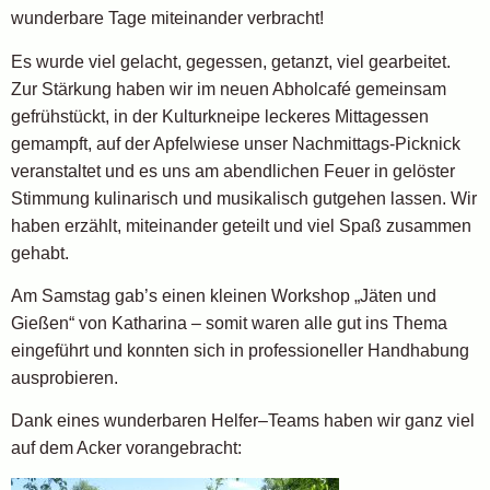
wunderbare Tage miteinander verbracht!
Es wurde viel gelacht, gegessen, getanzt, viel gearbeitet.
Zur Stärkung haben wir im neuen Abholcafé gemeinsam
gefrühstückt, in der Kulturkneipe leckeres Mittagessen
gemampft, auf der Apfelwiese unser Nachmittags-Picknick
veranstaltet und es uns am abendlichen Feuer in gelöster
Stimmung kulinarisch und musikalisch gutgehen lassen. Wir
haben erzählt, miteinander geteilt und viel Spaß zusammen
gehabt.
Am Samstag gab’s einen kleinen Workshop „Jäten und
Gießen“ von Katharina – somit waren alle gut ins Thema
eingeführt und konnten sich in professioneller Handhabung
ausprobieren.
Dank eines wunderbaren Helfer–Teams haben wir ganz viel
auf dem Acker vorangebracht: