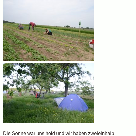
Die Sonne war uns hold und wir haben zweieinhalb