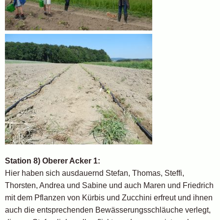
Station 8) Oberer Acker 1:
Hier haben sich ausdauernd Stefan, Thomas, Steffi,
Thorsten, Andrea und Sabine und auch Maren und Friedrich
mit dem Pflanzen von Kürbis und Zucchini erfreut und ihnen
auch die entsprechenden Bewässerungsschläuche verlegt,