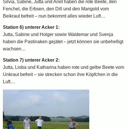
Silvia, Sabine, Jutta und Anet haben die rote Beete, den
Fenchel, die Erbsen, den Dill und den Mangold vom
Beikraut befreit – nun bekommt alles wieder Luft…
Station 6) unterer Acker 1:
Jutta, Sabine und Holger sowie Waldemar und Svenja
haben die Pastinaken gejätet – jetzt können sie unbehelligt
wachsen…
Station 7) unterer Acker 2:
Jutta, Lioba und Katharina haben rote und gelbe Beete vom
Unkraut befreit – sie strecken schon ihre Köpfchen in die
Luft…